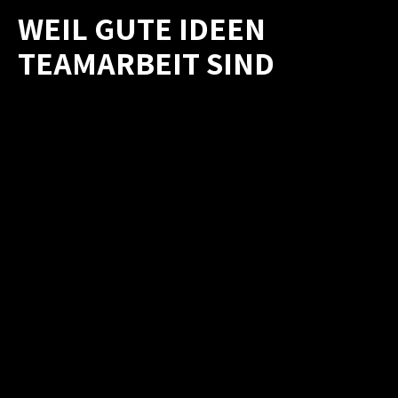
WEIL GUTE IDEEN
TEAMARBEIT SIND