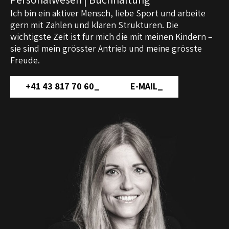
Ich bin ein aktiver Mensch, liebe Sport und arbeite
gern mit Zahlen und klaren Strukturen. Die
wichtigste Zeit ist für mich die mit meinen Kindern –
sie sind mein grösster Antrieb und meine grösste
Freude.
+41 43 817 70 60
_
E-MAIL
_