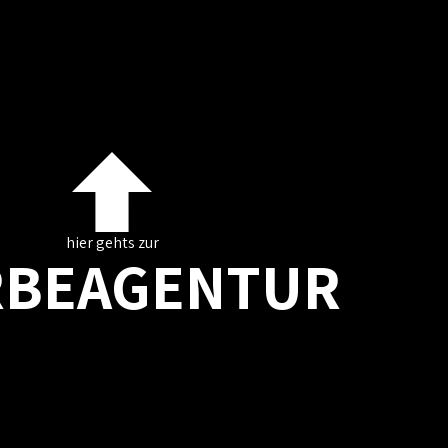
hier gehts zur
BEAGENTUR