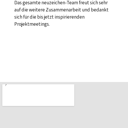
Das gesamte neuzeichen-Team freut sich sehr
auf die weitere Zusammenarbeit und bedankt
sich für die bis jetzt inspirierenden
Projektmeetings.