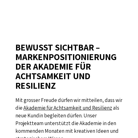
BEWUSST SICHTBAR –
MARKENPOSITIONIERUNG
DER AKADEMIE FÜR
ACHTSAMKEIT UND
RESILIENZ
Mit grosser Freude dürfen wir mitteilen, dass wir
die
Akademie für Achtsamkeit und Resilienz
als
neue Kundin begleiten dürfen. Unser
Projektteam unterstützt die Akademie in den
kommenden Monaten mit kreativen Ideen und