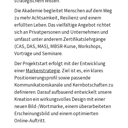
strategischem Wissen.
Die Akademie begleitet Menschen auf dem Weg
zu mehr Achtsamkeit, Resilienz und einem
erfüllten Leben. Das vielfältige Angebot richtet
sich an Privatpersonen und Unternehmen und
umfasst unter anderem Zertifikatslehrgänge
(CAS, DAS, MAS), MBSR-Kurse, Workshops,
Vorträge und Seminare.
Der Projektstart erfolgt mit der Entwicklung
einer
Markenstrategie
. Ziel ist es, ein klares
Positionierungsprofil sowie passende
Kommunikationskanäle und Kernbotschaften zu
definieren. Darauf aufbauend entwickelt unsere
Kreation ein wirkungsvolles Design mit einer
neuen Bild-/Wortmarke, einem überarbeiteten
Erscheinungsbild und einem optimierten
Online-Auftritt.